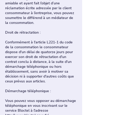
amiable et ayant fait l’objet d’une
réclamation écrite adressée par le client
consommateur à l’entreprise, vous pouvez
soumettre le différend à un médiateur de
la consommation.
Droit de rétractation :
Conformément à l'article L221-1 du code
de la consommation le consommateur
dispose d'un délai de quatorze jours pour
exercer son droit de rétractation d'un
contrat conclu à distance, à la suite d'un
démarchage téléphonique ou hors
établissement, sans avoir à motiver sa
décision ni à supporter d'autres coûts que
ceux prévus aux articles.
Démarchage téléphonique :
Vous pouvez vous opposer au démarchage
téléphonique en vous inscrivant sur le
service Bloctel à l'adresse