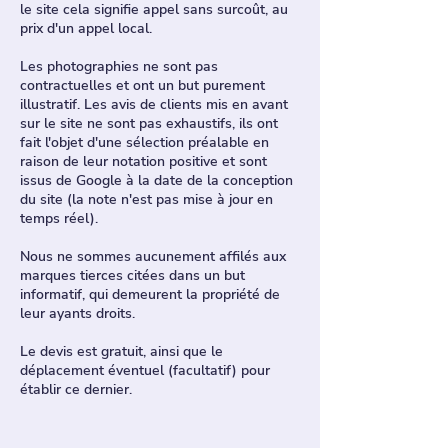
le site cela signifie appel sans surcoût, au
prix d'un appel local.
Les photographies ne sont pas
contractuelles et ont un but purement
illustratif. Les avis de clients mis en avant
sur le site ne sont pas exhaustifs, ils ont
fait l'objet d'une sélection préalable en
raison de leur notation positive et sont
issus de Google à la date de la conception
du site (la note n'est pas mise à jour en
temps réel).
Nous ne sommes aucunement affilés aux
marques tierces citées dans un but
informatif, qui demeurent la propriété de
leur ayants droits.
Le devis est gratuit, ainsi que le
déplacement éventuel (facultatif) pour
établir ce dernier.