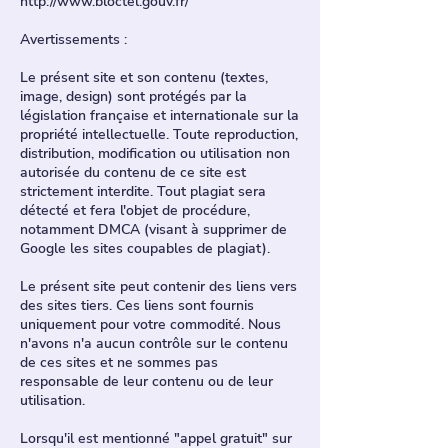
http://www.bloctel.gouv.fr/
Avertissements :
Le présent site et son contenu (textes,
image, design) sont protégés par la
législation française et internationale sur la
propriété intellectuelle. Toute reproduction,
distribution, modification ou utilisation non
autorisée du contenu de ce site est
strictement interdite. Tout plagiat sera
détecté et fera l'objet de procédure,
notamment DMCA (visant à supprimer de
Google les sites coupables de plagiat).
Le présent site peut contenir des liens vers
des sites tiers. Ces liens sont fournis
uniquement pour votre commodité. Nous
n'avons n'a aucun contrôle sur le contenu
de ces sites et ne sommes pas
responsable de leur contenu ou de leur
utilisation.
Lorsqu'il est mentionné "appel gratuit" sur