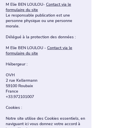
M Elie BEN LOULOU
-
Contact via le
formulaire du site
Le responsable publication est une
personne physique ou une personne
morale.
Délégué à la protection des données :
M Elie BEN LOULOU
-
Contact via le
formulaire du site
Hébergeur :
OVH
2 rue Kellermann
59100 Roubaix
France
+33.972101007
Cookies :
Notre site utilise des Cookies essentiels, en
naviguant ici vous donnez votre accord à