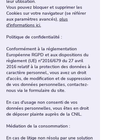
leur utilisation.
Vous pouvez bloquer et supprimer les
Cookies sur votre navigateur (se référer
aux paramètres avancés),
plus
d'informations ici.
Politique de confidentialité :
Conformément à la réglementation
Européenne RGPD et aux dispositions du
règlement (UE) n°2016/679 du 27 avril
2016 relatif à la protection des données à
caractère personnel., vous avez un droit
d'accès, de modification et de suppression
de vos données personnelles, contactez-
nous via le formulaire du site.
En cas d'usage non consenti de vos
données personnelles, vous êtes en droit
de déposer plainte auprès de la CNIL. ​
Médiation de la consommation :
En cas de litige non résolu par une solution