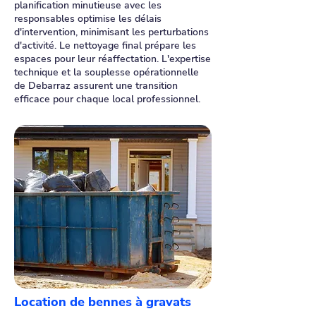
planification minutieuse avec les
responsables optimise les délais
d'intervention, minimisant les perturbations
d'activité. Le nettoyage final prépare les
espaces pour leur réaffectation. L'expertise
technique et la souplesse opérationnelle
de Debarraz assurent une transition
efficace pour chaque local professionnel.
Location de bennes à gravats