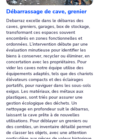
Débarrassage de cave, grenier
Debarraz excelle dans le débarras des
caves, greniers, garages, box de stockage,
transformant ces espaces souvent
encombrés en zones fonctionnelles et
ordonnées. L’intervention débute par une
évaluation minutieuse pour identifier les
biens à conserver, recycler ou éliminer, en
concertation avec les propriétaires. Pour
vider les caves notre équipe utilise des
équipements adaptés, tels que des chariots
élévateurs compacts et des éclairages
portatifs, pour naviguer dans les sous-sols
exigus. Les matériaux, des métaux aux
plastiques, sont triés pour assurer une
gestion écologique des déchets. Un
nettoyage en profondeur suit le débarras,
laissant la cave prête à de nouvelles
utilisations. Pour déblayer un greniers ou
des combles, un inventaire détaillé permet
de classer les objets, avec une attention
particulière aux pièces de valeur historique