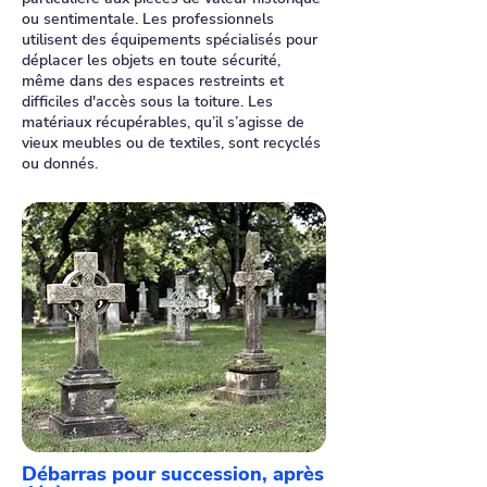
ou sentimentale. Les professionnels
utilisent des équipements spécialisés pour
déplacer les objets en toute sécurité,
même dans des espaces restreints et
difficiles d'accès sous la toiture. Les
matériaux récupérables, qu’il s’agisse de
vieux meubles ou de textiles, sont recyclés
ou donnés.
Débarras pour succession, après