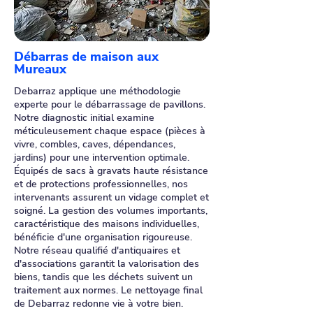
Débarras de maison aux
Mureaux
Debarraz applique une méthodologie
experte pour le débarrassage de pavillons.
Notre diagnostic initial examine
méticuleusement chaque espace (pièces à
vivre, combles, caves, dépendances,
jardins) pour une intervention optimale.
Équipés de sacs à gravats haute résistance
et de protections professionnelles, nos
intervenants assurent un vidage complet et
soigné. La gestion des volumes importants,
caractéristique des maisons individuelles,
bénéficie d'une organisation rigoureuse.
Notre réseau qualifié d'antiquaires et
d'associations garantit la valorisation des
biens, tandis que les déchets suivent un
traitement aux normes. Le nettoyage final
de Debarraz redonne vie à votre bien.