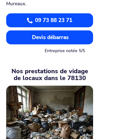
Mureaux.
09 73 88 23 71
Devis débarras
Entreprise notée 5/5
Nos prestations de vidage
de locaux dans le 78130