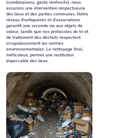
(combinaisons, gants renforcés), nous
assurons une intervention respectueuse
des lieux et des parties communes. Notre
réseau d'antiquaires et d'associations
garantit une seconde vie aux objets de
valeur, tandis que nos protocoles de tri et
de traitement des déchets respectent
scrupuleusement les normes
environnementales. Le nettoyage final,
méticuleux, permet une restitution
impeccable des lieux.