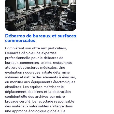
Débarras de bureaux et surfaces
commerciales
Complétant son offre aux particuliers,
Debarraz déploie une expertise
professionnelle pour le débarras de
bureaux, commerces, usines, restaurants,
ateliers et structures médicales. Une
évaluation rigoureuse initiale détermine
volumes et nature des éléments à évacuer,
du mobilier aux équipements électroniques
obsolètes. Les équipes maîtrisent le
déplacement des biens et la destruction
confidentielle des archives par micro-
broyage certifié. Le recyclage responsable
des matériaux valorisables s'intègre dans
une approche écologique globale. La