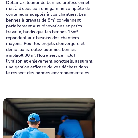
Debarraz, loueur de bennes professionnel,
met à disposition une gamme complète de
conteneurs adaptés à vos chantiers. Les
bennes à gravats de 8m³ conviennent
parfaitement aux rénovations et petits
travaux, tandis que les bennes 15m³
répondent aux besoins des chantiers
moyens. Pour les projets d'envergure et
démolitions, optez pour nos bennes
ampliroll 30m³. Notre service inclut
livraison et enlèvement ponctuels, assurant
une gestion efficace de vos déchets dans
le respect des normes environnementales.