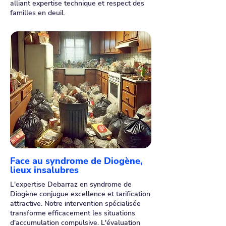
alliant expertise technique et respect des
familles en deuil.
Face au syndrome de Diogène,
lieux insalubres
L'expertise Debarraz en syndrome de
Diogène conjugue excellence et tarification
attractive. Notre intervention spécialisée
transforme efficacement les situations
d'accumulation compulsive. L'évaluation