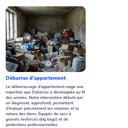
Débarras d'appartement
Le débarrassage d'appartement exige une
expertise que Debarraz a développée au fil
des années. Notre intervention débute par
un diagnostic approfondi, permettant
d'évaluer précisément les volumes et la
nature des biens. Équipés de sacs à
gravats renforcés (big bags) et de
protections professionnelles