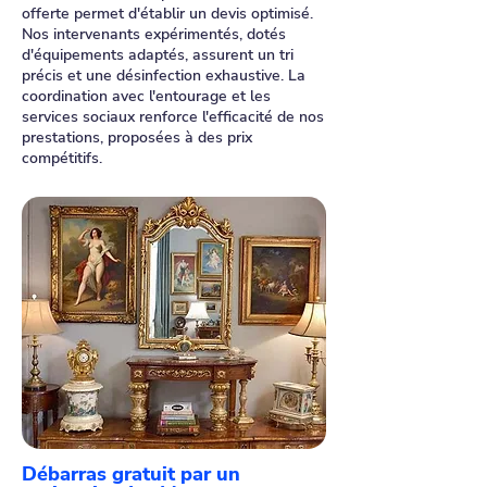
offerte permet d'établir un devis optimisé.
Nos intervenants expérimentés, dotés
d'équipements adaptés, assurent un tri
précis et une désinfection exhaustive. La
coordination avec l'entourage et les
services sociaux renforce l'efficacité de nos
prestations, proposées à des prix
compétitifs.
Débarras gratuit par un