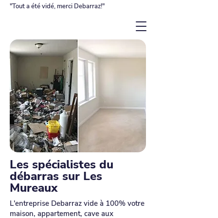
"Tout a été vidé, merci Debarraz!"
Les spécialistes du
débarras sur Les
Mureaux
L'entreprise Debarraz vide à 100% votre
maison, appartement, cave aux