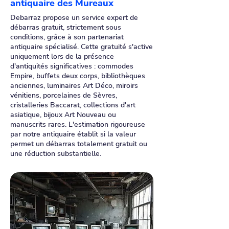
antiquaire des Mureaux
Debarraz propose un service expert de
débarras gratuit, strictement sous
conditions, grâce à son partenariat
antiquaire spécialisé. Cette gratuité s'active
uniquement lors de la présence
d'antiquités significatives : commodes
Empire, buffets deux corps, bibliothèques
anciennes, luminaires Art Déco, miroirs
vénitiens, porcelaines de Sèvres,
cristalleries Baccarat, collections d'art
asiatique, bijoux Art Nouveau ou
manuscrits rares. L'estimation rigoureuse
par notre antiquaire établit si la valeur
permet un débarras totalement gratuit ou
une réduction substantielle.