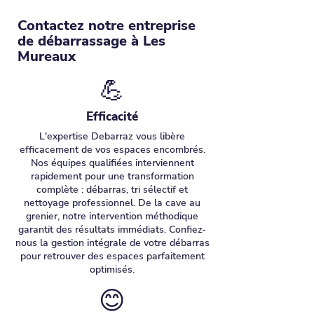
Contactez notre entreprise
de débarrassage à Les
Mureaux
💪
Efficacité
L'expertise Debarraz vous libère
efficacement de vos espaces encombrés.
Nos équipes qualifiées interviennent
rapidement pour une transformation
complète : débarras, tri sélectif et
nettoyage professionnel. De la cave au
grenier, notre intervention méthodique
garantit des résultats immédiats. Confiez-
nous la gestion intégrale de votre débarras
pour retrouver des espaces parfaitement
optimisés.
😊