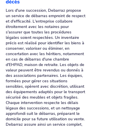
décès
Lors d'une succession, Debarraz propose
un service de débarras empreint de respect
et d'efficacité. L'entreprise collabore
étroitement avec les notaires pour
s'assurer que toutes les procédures
légales soient respectées. Un inventaire
précis est réalisé pour identifier les biens à
conserver, valoriser ou éliminer, en
concertation avec les héritiers, notamment
en cas de débarras d'une chambre
d'EHPAD, maison de retraite. Les objets de
valeur peuvent être revendus ou donnés à
des associations partenaires. Les équipes,
formées pour gérer ces situations
sensibles, opèrent avec discrétion, utilisant
des équipements adaptés pour le transport
sécurisé des meubles et objets fragiles.
Chaque intervention respecte les délais
légaux des successions, et un nettoyage
approfondi suit le débarras, préparant le
domicile pour sa future utilisation ou vente.
Debarraz assure ainsi un service complet,