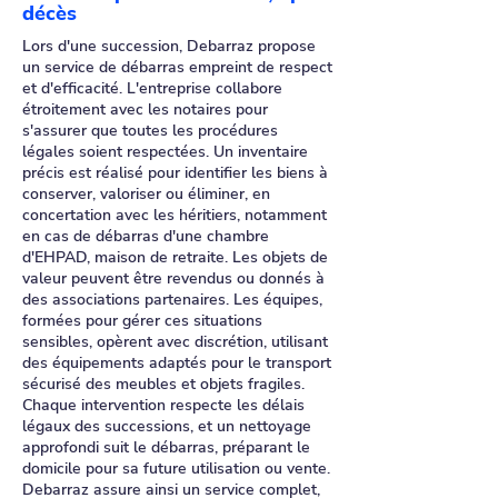
décès
Lors d'une succession, Debarraz propose
un service de débarras empreint de respect
et d'efficacité. L'entreprise collabore
étroitement avec les notaires pour
s'assurer que toutes les procédures
légales soient respectées. Un inventaire
précis est réalisé pour identifier les biens à
conserver, valoriser ou éliminer, en
concertation avec les héritiers, notamment
en cas de débarras d'une chambre
d'EHPAD, maison de retraite. Les objets de
valeur peuvent être revendus ou donnés à
des associations partenaires. Les équipes,
formées pour gérer ces situations
sensibles, opèrent avec discrétion, utilisant
des équipements adaptés pour le transport
sécurisé des meubles et objets fragiles.
Chaque intervention respecte les délais
légaux des successions, et un nettoyage
approfondi suit le débarras, préparant le
domicile pour sa future utilisation ou vente.
Debarraz assure ainsi un service complet,