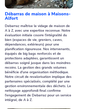
Débarras de maison à Maisons-
Alfort
Debarraz maîtrise le vidage de maison de
A à Z, avec une expertise reconnue. Notre
évaluation initiale couvre l'intégralité du
bien (espaces de vie, greniers, caves,
dépendances, extérieurs) pour une
planification rigoureuse. Nos intervenants,
équipés de big bags renforcés et de
protections adaptées, garantissent un
débarras soigné jusque dans les moindres
recoins. La gestion des grands volumes
bénéficie d'une organisation méthodique.
Notre circuit de revalorisation implique des
partenaires spécialisés, complété par une
gestion environnementale des déchets. Le
nettoyage approfondi final confirme
l'engagement de Debarraz pour un service
intégral, de A à Z.