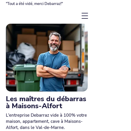
"Tout a été vidé, merci Debarraz!"
Les maîtres du débarras
à Maisons-Alfort
L'entreprise Debarraz vide à 100% votre
maison, appartement, cave à Maisons-
Alfort, dans le Val-de-Marne.