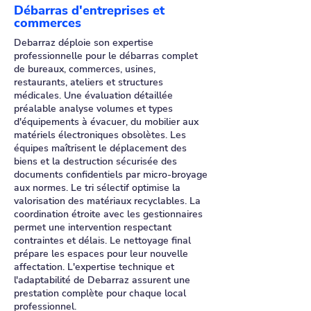
Débarras d'entreprises et
commerces
Debarraz déploie son expertise
professionnelle pour le débarras complet
de bureaux, commerces, usines,
restaurants, ateliers et structures
médicales. Une évaluation détaillée
préalable analyse volumes et types
d'équipements à évacuer, du mobilier aux
matériels électroniques obsolètes. Les
équipes maîtrisent le déplacement des
biens et la destruction sécurisée des
documents confidentiels par micro-broyage
aux normes. Le tri sélectif optimise la
valorisation des matériaux recyclables. La
coordination étroite avec les gestionnaires
permet une intervention respectant
contraintes et délais. Le nettoyage final
prépare les espaces pour leur nouvelle
affectation. L'expertise technique et
l'adaptabilité de Debarraz assurent une
prestation complète pour chaque local
professionnel.