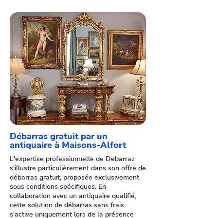
Débarras gratuit par un
antiquaire à Maisons-Alfort
L'expertise professionnelle de Debarraz
s'illustre particulièrement dans son offre de
débarras gratuit, proposée exclusivement
sous conditions spécifiques. En
collaboration avec un antiquaire qualifié,
cette solution de débarras sans frais
s'active uniquement lors de la présence