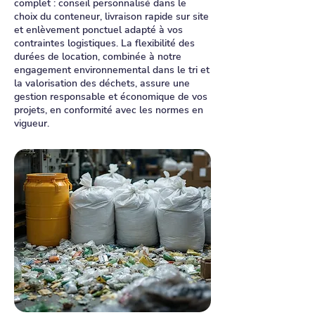
complet : conseil personnalisé dans le
choix du conteneur, livraison rapide sur site
et enlèvement ponctuel adapté à vos
contraintes logistiques. La flexibilité des
durées de location, combinée à notre
engagement environnemental dans le tri et
la valorisation des déchets, assure une
gestion responsable et économique de vos
projets, en conformité avec les normes en
vigueur.