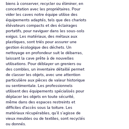
biens à conserver, recycler ou éliminer, en
concertation avec les propriétaires. Pour
vider les caves notre équipe utilise des
équipements adaptés, tels que des chariots
élévateurs compacts et des éclairages
portatifs, pour naviguer dans les sous-sols
exigus. Les matériaux, des métaux aux
plastiques, sont triés pour assurer une
gestion écologique des déchets. Un
nettoyage en profondeur suit le débarras,
laissant la cave prête à de nouvelles
utilisations. Pour déblayer un greniers ou
des combles, un inventaire détaillé permet
de classer les objets, avec une attention
particulière aux pièces de valeur historique
ou sentimentale. Les professionnels
utilisent des équipements spécialisés pour
déplacer les objets en toute sécurité,
même dans des espaces restreints et
difficiles d'accès sous la toiture. Les
matériaux récupérables, qu’il s’agisse de
vieux meubles ou de textiles, sont recyclés
ou donnés.