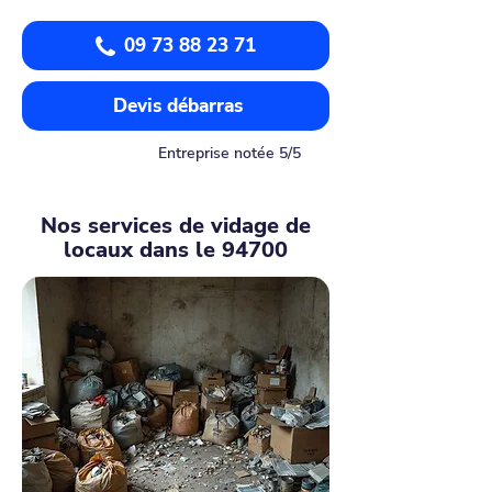
09 73 88 23 71
Devis débarras
Entreprise notée 5/5
Nos services de vidage de
locaux dans le 94700