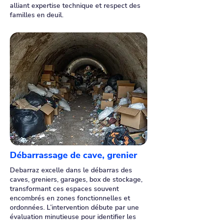
alliant expertise technique et respect des
familles en deuil.
Débarrassage de cave, grenier
Debarraz excelle dans le débarras des
caves, greniers, garages, box de stockage,
transformant ces espaces souvent
encombrés en zones fonctionnelles et
ordonnées. L’intervention débute par une
évaluation minutieuse pour identifier les