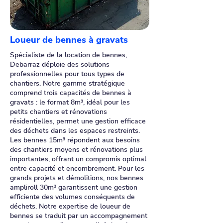
Loueur de bennes à gravats
Spécialiste de la location de bennes,
Debarraz déploie des solutions
professionnelles pour tous types de
chantiers. Notre gamme stratégique
comprend trois capacités de bennes à
gravats : le format 8m³, idéal pour les
petits chantiers et rénovations
résidentielles, permet une gestion efficace
des déchets dans les espaces restreints.
Les bennes 15m³ répondent aux besoins
des chantiers moyens et rénovations plus
importantes, offrant un compromis optimal
entre capacité et encombrement. Pour les
grands projets et démolitions, nos bennes
ampliroll 30m³ garantissent une gestion
efficiente des volumes conséquents de
déchets. Notre expertise de loueur de
bennes se traduit par un accompagnement