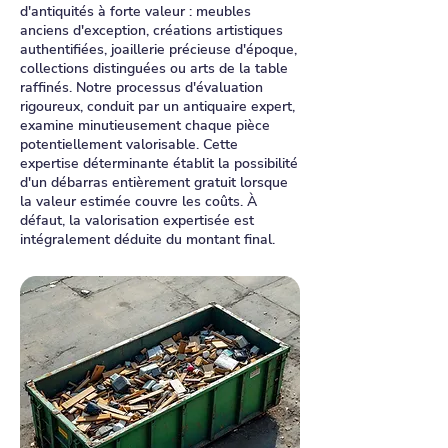
d'antiquités à forte valeur : meubles
anciens d'exception, créations artistiques
authentifiées, joaillerie précieuse d'époque,
collections distinguées ou arts de la table
raffinés. Notre processus d'évaluation
rigoureux, conduit par un antiquaire expert,
examine minutieusement chaque pièce
potentiellement valorisable. Cette
expertise déterminante établit la possibilité
d'un débarras entièrement gratuit lorsque
la valeur estimée couvre les coûts. À
défaut, la valorisation expertisée est
intégralement déduite du montant final.