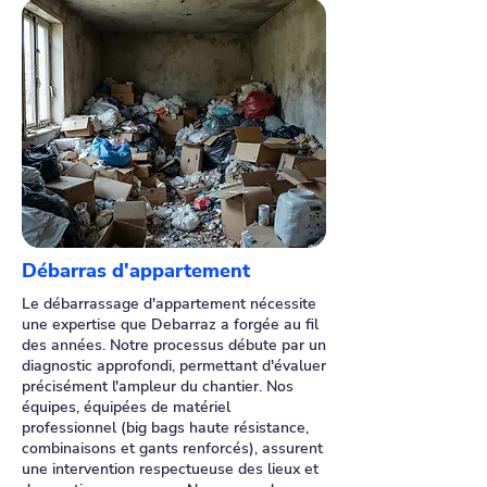
Débarras d'appartement
Le débarrassage d'appartement nécessite
une expertise que Debarraz a forgée au fil
des années. Notre processus débute par un
diagnostic approfondi, permettant d'évaluer
précisément l'ampleur du chantier. Nos
équipes, équipées de matériel
professionnel (big bags haute résistance,
combinaisons et gants renforcés), assurent
une intervention respectueuse des lieux et