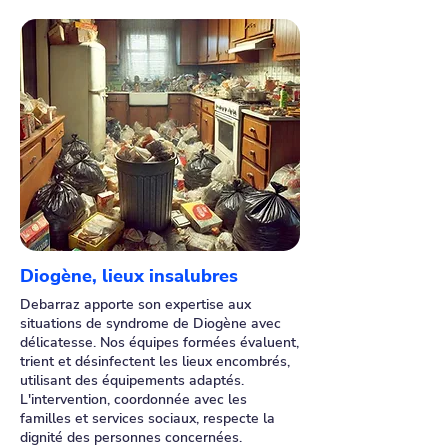
Diogène, lieux insalubres
Debarraz apporte son expertise aux
situations de syndrome de Diogène avec
délicatesse. Nos équipes formées évaluent,
trient et désinfectent les lieux encombrés,
utilisant des équipements adaptés.
L'intervention, coordonnée avec les
familles et services sociaux, respecte la
dignité des personnes concernées.