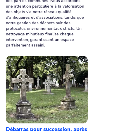
des parties communes. Nous accordons
une attention particulière à la valorisation
des objets via notre réseau qualifié
d'antiquaires et d'associations, tandis que
notre gestion des déchets suit des
protocoles environnementaux stricts. Un
nettoyage minutieux finalise chaque
intervention, garantissant un espace
parfaitement assaini.
Débarras pour succession, après