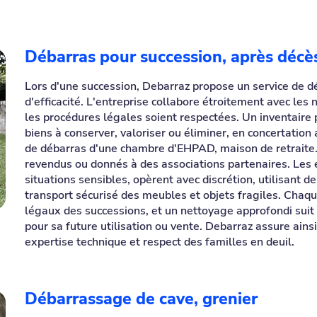
Débarras pour succession, après décè
Lors d'une succession, Debarraz propose un service de d
d'efficacité. L'entreprise collabore étroitement avec les 
les procédures légales soient respectées. Un inventaire pr
biens à conserver, valoriser ou éliminer, en concertation
de débarras d'une chambre d'EHPAD, maison de retraite.
revendus ou donnés à des associations partenaires. Les 
situations sensibles, opèrent avec discrétion, utilisant 
transport sécurisé des meubles et objets fragiles. Chaqu
légaux des successions, et un nettoyage approfondi suit 
pour sa future utilisation ou vente. Debarraz assure ainsi
expertise technique et respect des familles en deuil.
Débarrassage de cave, grenier