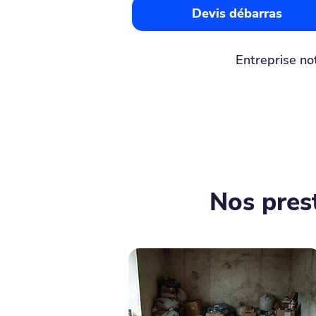
Devis débarras
Entreprise no
Nos pres