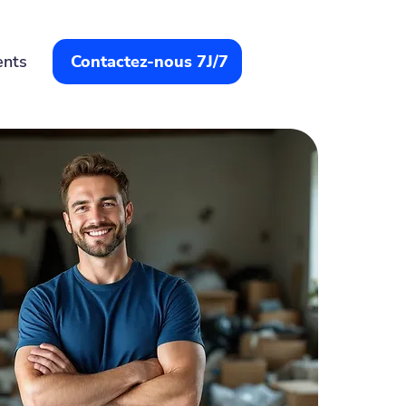
ents
Contactez-nous 7J/7