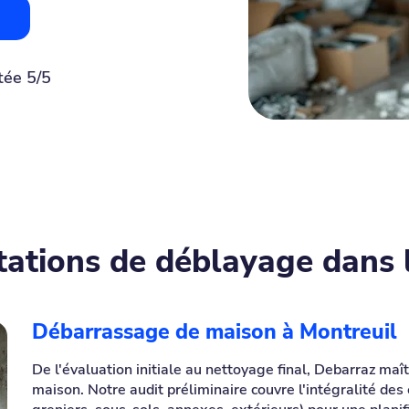
tée 5/5
tations de déblayage dans 
Débarrassage de maison à Montreuil
De l'évaluation initiale au nettoyage final, Debarraz ma
maison. Notre audit préliminaire couvre l'intégralité des