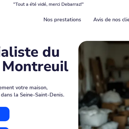
"Tout a été vidé, merci Debarraz!"
Nos prestations
Avis de nos cli
aliste du
 Montreuil
rement votre maison,
 dans la Seine-Saint-Denis.