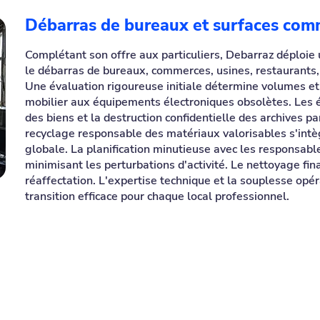
Débarras de bureaux et surfaces com
Complétant son offre aux particuliers, Debarraz déploie
le débarras de bureaux, commerces, usines, restaurants, 
Une évaluation rigoureuse initiale détermine volumes et
mobilier aux équipements électroniques obsolètes. Les 
des biens et la destruction confidentielle des archives pa
recyclage responsable des matériaux valorisables s'int
globale. La planification minutieuse avec les responsable
minimisant les perturbations d'activité. Le nettoyage fin
réaffectation. L'expertise technique et la souplesse opé
transition efficace pour chaque local professionnel.