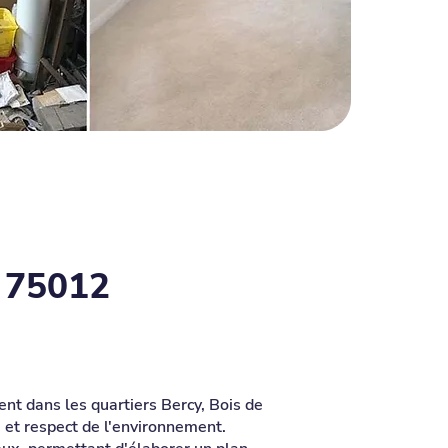
e 75012
nt dans les quartiers Bercy, Bois de
é et respect de l'environnement.