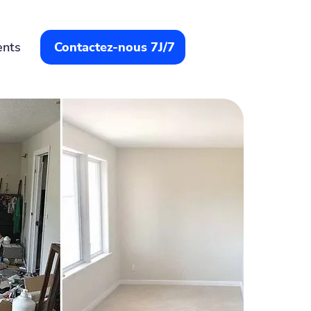
ents
Contactez-nous 7J/7