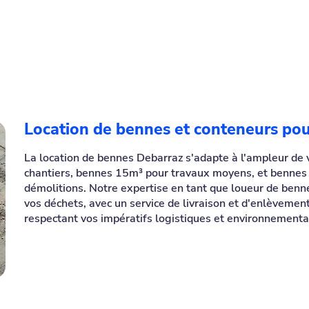
Location de bennes et conteneurs pou
La location de bennes Debarraz s'adapte à l'ampleur de v
chantiers, bennes 15m³ pour travaux moyens, et bennes
démolitions. Notre expertise en tant que loueur de benn
vos déchets, avec un service de livraison et d'enlèvemen
respectant vos impératifs logistiques et environnementa