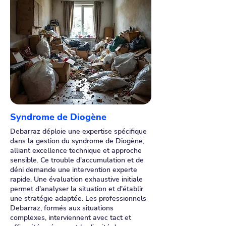
Syndrome de Diogène
Debarraz déploie une expertise spécifique
dans la gestion du syndrome de Diogène,
alliant excellence technique et approche
sensible. Ce trouble d'accumulation et de
déni demande une intervention experte
rapide. Une évaluation exhaustive initiale
permet d'analyser la situation et d'établir
une stratégie adaptée. Les professionnels
Debarraz, formés aux situations
complexes, interviennent avec tact et