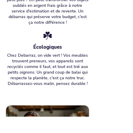
oubliés en argent frais grâce à notre
service d'estimation et de revente. Un
débarras qui préserve votre budget, c'est
ça notre différence !
☘️
Écologiques
Chez Debarraz, on vide vert ! Vos meubles
trouvent preneurs, vos appareils sont
recyclés comme il faut, et tout est trié aux
petits oignons. Un grand coup de balai qui
respecte la planète, c'est ça notre truc.
Débarrassez-vous malin, pensez durable !