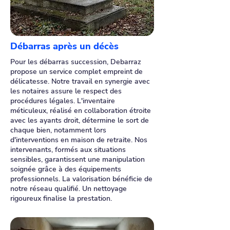
Débarras après un décès
Pour les débarras succession, Debarraz
propose un service complet empreint de
délicatesse. Notre travail en synergie avec
les notaires assure le respect des
procédures légales. L'inventaire
méticuleux, réalisé en collaboration étroite
avec les ayants droit, détermine le sort de
chaque bien, notamment lors
d'interventions en maison de retraite. Nos
intervenants, formés aux situations
sensibles, garantissent une manipulation
soignée grâce à des équipements
professionnels. La valorisation bénéficie de
notre réseau qualifié. Un nettoyage
rigoureux finalise la prestation.