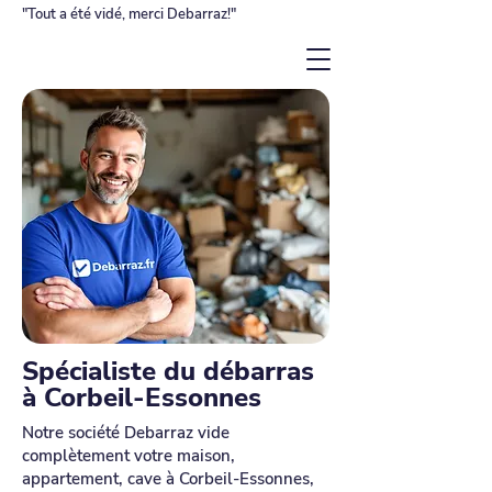
"Tout a été vidé, merci Debarraz!"
Spécialiste du débarras
à Corbeil-Essonnes
Notre société Debarraz vide
complètement votre maison,
appartement, cave à Corbeil-Essonnes,