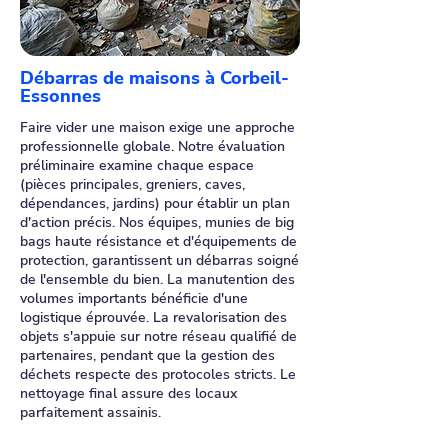
Débarras de maisons à Corbeil-
Essonnes
Faire vider une maison exige une approche
professionnelle globale. Notre évaluation
préliminaire examine chaque espace
(pièces principales, greniers, caves,
dépendances, jardins) pour établir un plan
d'action précis. Nos équipes, munies de big
bags haute résistance et d'équipements de
protection, garantissent un débarras soigné
de l'ensemble du bien. La manutention des
volumes importants bénéficie d'une
logistique éprouvée. La revalorisation des
objets s'appuie sur notre réseau qualifié de
partenaires, pendant que la gestion des
déchets respecte des protocoles stricts. Le
nettoyage final assure des locaux
parfaitement assainis.