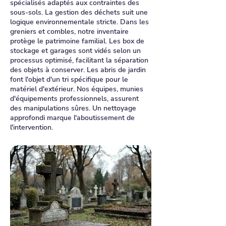
spécialisés adaptés aux contraintes des
sous-sols. La gestion des déchets suit une
logique environnementale stricte. Dans les
greniers et combles, notre inventaire
protège le patrimoine familial. Les box de
stockage et garages sont vidés selon un
processus optimisé, facilitant la séparation
des objets à conserver. Les abris de jardin
font l'objet d'un tri spécifique pour le
matériel d'extérieur. Nos équipes, munies
d'équipements professionnels, assurent
des manipulations sûres. Un nettoyage
approfondi marque l'aboutissement de
l'intervention.