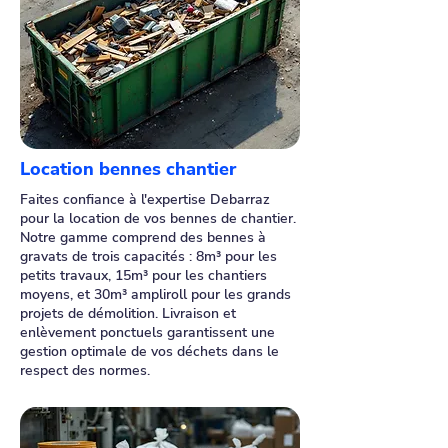
Location bennes chantier
Faites confiance à l'expertise Debarraz
pour la location de vos bennes de chantier.
Notre gamme comprend des bennes à
gravats de trois capacités : 8m³ pour les
petits travaux, 15m³ pour les chantiers
moyens, et 30m³ ampliroll pour les grands
projets de démolition. Livraison et
enlèvement ponctuels garantissent une
gestion optimale de vos déchets dans le
respect des normes.