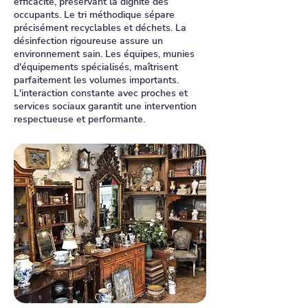
efficacité, préservant la dignité des
occupants. Le tri méthodique sépare
précisément recyclables et déchets. La
désinfection rigoureuse assure un
environnement sain. Les équipes, munies
d'équipements spécialisés, maîtrisent
parfaitement les volumes importants.
L'interaction constante avec proches et
services sociaux garantit une intervention
respectueuse et performante.