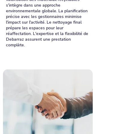
s'intègre dans une approche
environnementale globale. La planification
précise avec les gestionnaires minimise
l'impact sur l'activité. Le nettoyage final
prépare les espaces pour leur
réaffectation. L'expertise et la flexibilité de
Debarraz assurent une prestation
complète.