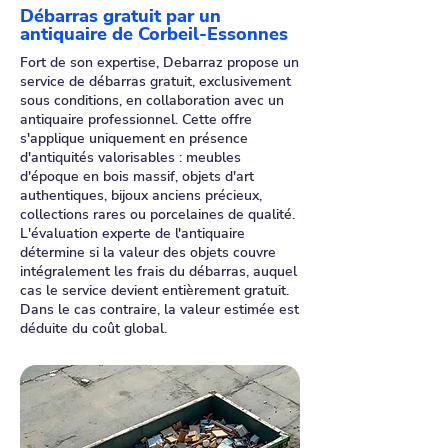
Débarras gratuit par un
antiquaire de Corbeil-Essonnes
Fort de son expertise, Debarraz propose un
service de débarras gratuit, exclusivement
sous conditions, en collaboration avec un
antiquaire professionnel. Cette offre
s'applique uniquement en présence
d'antiquités valorisables : meubles
d'époque en bois massif, objets d'art
authentiques, bijoux anciens précieux,
collections rares ou porcelaines de qualité.
L'évaluation experte de l'antiquaire
détermine si la valeur des objets couvre
intégralement les frais du débarras, auquel
cas le service devient entièrement gratuit.
Dans le cas contraire, la valeur estimée est
déduite du coût global.