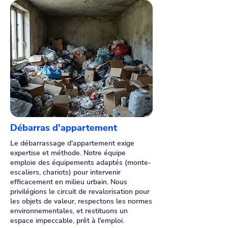
Débarras d'appartement
Le débarrassage d'appartement exige
expertise et méthode. Notre équipe
emploie des équipements adaptés (monte-
escaliers, chariots) pour intervenir
efficacement en milieu urbain. Nous
privilégions le circuit de revalorisation pour
les objets de valeur, respectons les normes
environnementales, et restituons un
espace impeccable, prêt à l'emploi.