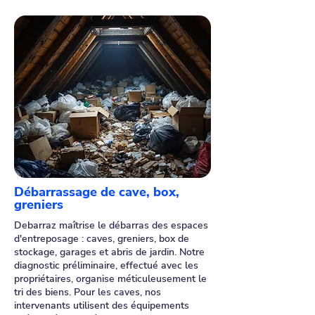
Débarrassage de cave, box,
greniers
Debarraz maîtrise le débarras des espaces
d'entreposage : caves, greniers, box de
stockage, garages et abris de jardin. Notre
diagnostic préliminaire, effectué avec les
propriétaires, organise méticuleusement le
tri des biens. Pour les caves, nos
intervenants utilisent des équipements