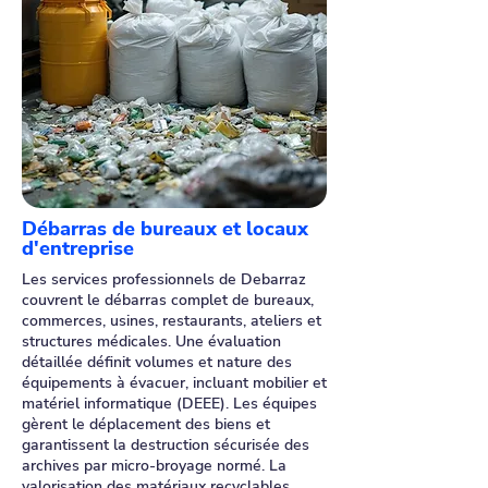
Débarras de bureaux et locaux
d'entreprise
Les services professionnels de Debarraz
couvrent le débarras complet de bureaux,
commerces, usines, restaurants, ateliers et
structures médicales. Une évaluation
détaillée définit volumes et nature des
équipements à évacuer, incluant mobilier et
matériel informatique (DEEE). Les équipes
gèrent le déplacement des biens et
garantissent la destruction sécurisée des
archives par micro-broyage normé. La
valorisation des matériaux recyclables