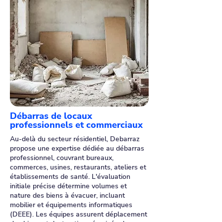
Débarras de locaux
professionnels et commerciaux
Au-delà du secteur résidentiel, Debarraz
propose une expertise dédiée au débarras
professionnel, couvrant bureaux,
commerces, usines, restaurants, ateliers et
établissements de santé. L'évaluation
initiale précise détermine volumes et
nature des biens à évacuer, incluant
mobilier et équipements informatiques
(DEEE). Les équipes assurent déplacement