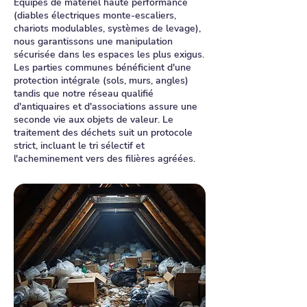
Équipés de matériel haute performance
(diables électriques monte-escaliers,
chariots modulables, systèmes de levage),
nous garantissons une manipulation
sécurisée dans les espaces les plus exigus.
Les parties communes bénéficient d'une
protection intégrale (sols, murs, angles)
tandis que notre réseau qualifié
d'antiquaires et d'associations assure une
seconde vie aux objets de valeur. Le
traitement des déchets suit un protocole
strict, incluant le tri sélectif et
l'acheminement vers des filières agréées.