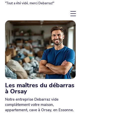
"Tout a été vidé, merci Debarraz!"
Les maîtres du débarras
à Orsay
Notre entreprise Debarraz vide
complètement votre maison,
appartement, cave à Orsay, en Essonne.