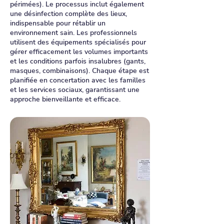
périmées). Le processus inclut également
une désinfection complète des lieux,
indispensable pour rétablir un
environnement sain. Les professionnels
utilisent des équipements spécialisés pour
gérer efficacement les volumes importants
et les conditions parfois insalubres (gants,
masques, combinaisons). Chaque étape est
planifiée en concertation avec les familles
et les services sociaux, garantissant une
approche bienveillante et efficace.