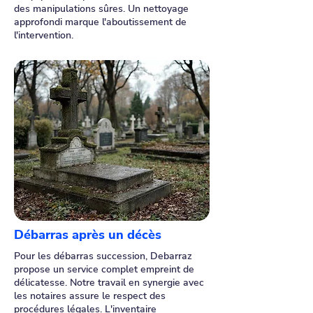
des manipulations sûres. Un nettoyage
approfondi marque l'aboutissement de
l'intervention.
Débarras après un décès
Pour les débarras succession, Debarraz
propose un service complet empreint de
délicatesse. Notre travail en synergie avec
les notaires assure le respect des
procédures légales. L'inventaire