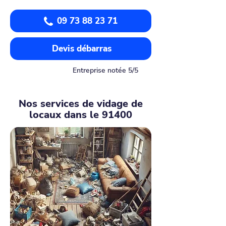
09 73 88 23 71
Devis débarras
Entreprise notée 5/5
Nos services de vidage de
locaux dans le 91400