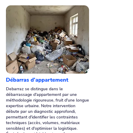
Débarras d'appartement
Debarraz se distingue dans le
débarrassage d'appartement par une
méthodologie rigoureuse, fruit d'une longue
expertise urbaine. Notre intervention
débute par un diagnostic approfondi,
permettant d'identifier les contraintes
techniques (accès, volumes, matériaux
sensibles) et d'optimiser la logistique.