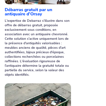
Débarras gratuit par un
antiquaire d'Orsay
L'expertise de Debarraz s'illustre dans son
offre de débarras gratuit, proposée
exclusivement sous conditions, en
association avec un antiquaire chevronné.
Cette solution s'active uniquement lors de
la présence d'antiquités valorisables :
meubles anciens de qualité, pièces d'art
authentifiées, bijoux précieux d'époque,
collections recherchées ou porcelaines
raffinées. L'évaluation rigoureuse de
l'antiquaire détermine la gratuité totale ou
partielle du service, selon la valeur des
objets identifiés.