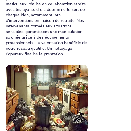
méticuleux, réalisé en collaboration étroite
avec les ayants droit, détermine le sort de
chaque bien, notamment lors
d'interventions en maison de retraite. Nos
intervenants, formés aux situations
sensibles, garantissent une manipulation
soignée grâce à des équipements
professionnels. La valorisation bénéficie de
notre réseau qualifié. Un nettoyage
rigoureux finalise la prestation.