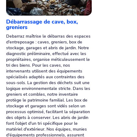
Débarrassage de cave, box,
greniers
Debarraz maîtrise le débarras des espaces
d'entreposage : caves, greniers, box de
stockage, garages et abris de jardin. Notre
diagnostic préliminaire, effectué avec les
propriétaires, organise méticuleusement le
tri des biens. Pour les caves, nos
intervenants utilisent des équipements
spécialisés adaptés aux contraintes des
sous-sols. La gestion des déchets suit une
logique environnementale stricte. Dans les
greniers et combles, notre inventaire
protège le patrimoine familial. Les box de
stockage et garages sont vidés selon un
processus optimisé, facilitant la séparation
des objets à conserver. Les abris de jardin
font l'objet d'un tri spécifique pour le
matériel d'extérieur. Nos équipes, munies
d'équipements professionnels, assurent