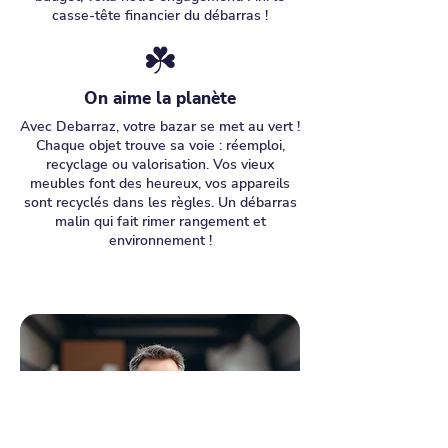
casse-tête financier du débarras !
☘️
On aime la planète
Avec Debarraz, votre bazar se met au vert !
Chaque objet trouve sa voie : réemploi,
recyclage ou valorisation. Vos vieux
meubles font des heureux, vos appareils
sont recyclés dans les règles. Un débarras
malin qui fait rimer rangement et
environnement !