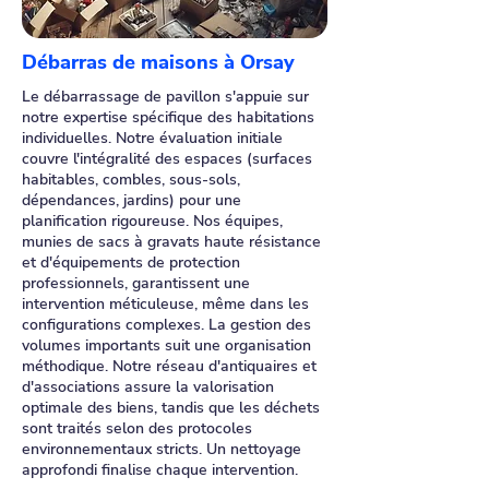
Débarras de maisons à Orsay
Le débarrassage de pavillon s'appuie sur
notre expertise spécifique des habitations
individuelles. Notre évaluation initiale
couvre l'intégralité des espaces (surfaces
habitables, combles, sous-sols,
dépendances, jardins) pour une
planification rigoureuse. Nos équipes,
munies de sacs à gravats haute résistance
et d'équipements de protection
professionnels, garantissent une
intervention méticuleuse, même dans les
configurations complexes. La gestion des
volumes importants suit une organisation
méthodique. Notre réseau d'antiquaires et
d'associations assure la valorisation
optimale des biens, tandis que les déchets
sont traités selon des protocoles
environnementaux stricts. Un nettoyage
approfondi finalise chaque intervention.