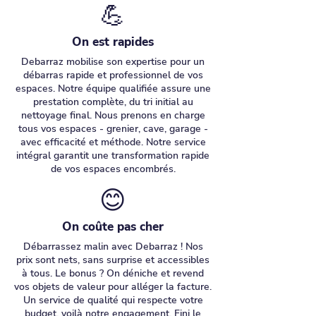
💪
On est rapides
Debarraz mobilise son expertise pour un
débarras rapide et professionnel de vos
espaces. Notre équipe qualifiée assure une
prestation complète, du tri initial au
nettoyage final. Nous prenons en charge
tous vos espaces - grenier, cave, garage -
avec efficacité et méthode. Notre service
intégral garantit une transformation rapide
de vos espaces encombrés.
😊
On coûte pas cher
Débarrassez malin avec Debarraz ! Nos
prix sont nets, sans surprise et accessibles
à tous. Le bonus ? On déniche et revend
vos objets de valeur pour alléger la facture.
Un service de qualité qui respecte votre
budget, voilà notre engagement. Fini le