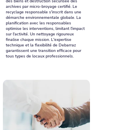
des biens et destruction sécurisée des
archives par micro-broyage certifié. Le
recyclage responsable s'inscrit dans une
démarche environnementale globale. La
planification avec les responsables
optimise les interventions, limitant l'impact
sur l'activité. Un nettoyage rigoureux
finalise chaque mission. L'expertise
technique et la flexibilité de Debarraz
garantissent une transition efficace pour
tous types de locaux professionnels.