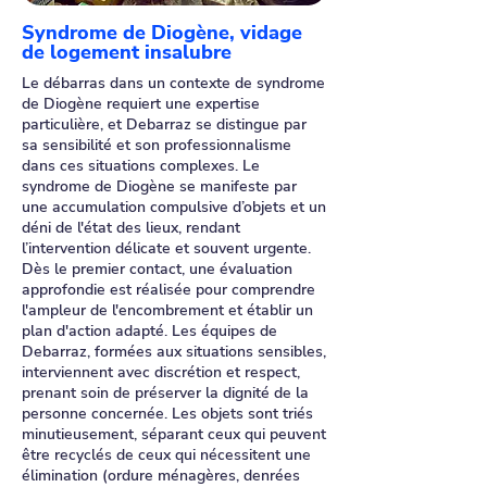
Syndrome de Diogène, vidage
de logement insalubre
Le débarras dans un contexte de syndrome
de Diogène requiert une expertise
particulière, et Debarraz se distingue par
sa sensibilité et son professionnalisme
dans ces situations complexes. Le
syndrome de Diogène se manifeste par
une accumulation compulsive d’objets et un
déni de l'état des lieux, rendant
l’intervention délicate et souvent urgente.
Dès le premier contact, une évaluation
approfondie est réalisée pour comprendre
l'ampleur de l'encombrement et établir un
plan d'action adapté. Les équipes de
Debarraz, formées aux situations sensibles,
interviennent avec discrétion et respect,
prenant soin de préserver la dignité de la
personne concernée. Les objets sont triés
minutieusement, séparant ceux qui peuvent
être recyclés de ceux qui nécessitent une
élimination (ordure ménagères, denrées