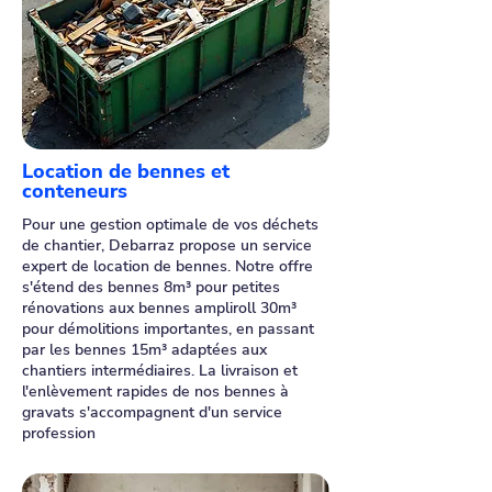
Location de bennes et
conteneurs
Pour une gestion optimale de vos déchets
de chantier, Debarraz propose un service
expert de location de bennes. Notre offre
s'étend des bennes 8m³ pour petites
rénovations aux bennes ampliroll 30m³
pour démolitions importantes, en passant
par les bennes 15m³ adaptées aux
chantiers intermédiaires. La livraison et
l'enlèvement rapides de nos bennes à
gravats s'accompagnent d'un service
profession