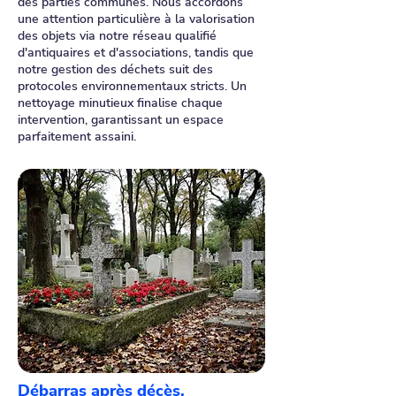
des parties communes. Nous accordons
une attention particulière à la valorisation
des objets via notre réseau qualifié
d'antiquaires et d'associations, tandis que
notre gestion des déchets suit des
protocoles environnementaux stricts. Un
nettoyage minutieux finalise chaque
intervention, garantissant un espace
parfaitement assaini.
Débarras après décès,