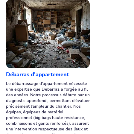
Débarras d'appartement
Le débarrassage d'appartement nécessite
une expertise que Debarraz a forgée au fil
des années. Notre processus débute par un
diagnostic approfondi, permettant d'évaluer
précisément l'ampleur du chantier. Nos
équipes, équipées de matériel
professionnel (big bags haute résistance,
combinaisons et gants renforcés), assurent
une intervention respectueuse des lieux et