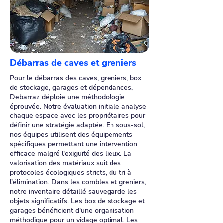
Débarras de caves et greniers
Pour le débarras des caves, greniers, box
de stockage, garages et dépendances,
Debarraz déploie une méthodologie
éprouvée. Notre évaluation initiale analyse
chaque espace avec les propriétaires pour
définir une stratégie adaptée. En sous-sol,
nos équipes utilisent des équipements
spécifiques permettant une intervention
efficace malgré l'exiguïté des lieux. La
valorisation des matériaux suit des
protocoles écologiques stricts, du tri à
l'élimination. Dans les combles et greniers,
notre inventaire détaillé sauvegarde les
objets significatifs. Les box de stockage et
garages bénéficient d'une organisation
méthodique pour un vidage optimal. Les