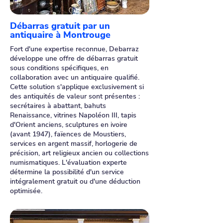
Débarras gratuit par un
antiquaire à Montrouge
Fort d'une expertise reconnue, Debarraz
développe une offre de débarras gratuit
sous conditions spécifiques, en
collaboration avec un antiquaire qualifié.
Cette solution s'applique exclusivement si
des antiquités de valeur sont présentes :
secrétaires à abattant, bahuts
Renaissance, vitrines Napoléon III, tapis
d'Orient anciens, sculptures en ivoire
(avant 1947), faïences de Moustiers,
services en argent massif, horlogerie de
précision, art religieux ancien ou collections
numismatiques. L'évaluation experte
détermine la possibilité d'un service
intégralement gratuit ou d'une déduction
optimisée.