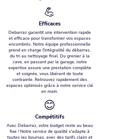
💪
Efficaces
Debarraz garantit une intervention rapide
et efficace pour transformer vos espaces
encombrés. Notre équipe professionnelle
prend en charge l'intégralité du débarras,
du tri au nettoyage final. Du grenier à la
cave, en passant par le garage, notre
expertise assure une prestation complète
et soignée, vous libérant de toute
contrainte. Retrouvez rapidement des
espaces optimisés grâce à notre service clé
en main.
😊
Compétitifs
Avec Debarraz, votre budget reste au beau
fixe ! Notre service de qualité s'adapte à
toutes les bourses, avec des tarifs clairs et