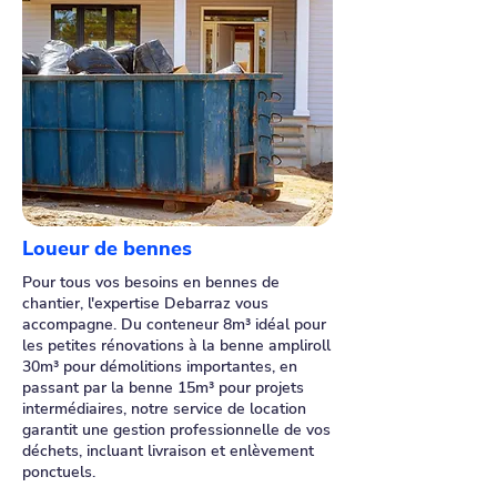
Loueur de bennes
Pour tous vos besoins en bennes de
chantier, l'expertise Debarraz vous
accompagne. Du conteneur 8m³ idéal pour
les petites rénovations à la benne ampliroll
30m³ pour démolitions importantes, en
passant par la benne 15m³ pour projets
intermédiaires, notre service de location
garantit une gestion professionnelle de vos
déchets, incluant livraison et enlèvement
ponctuels.