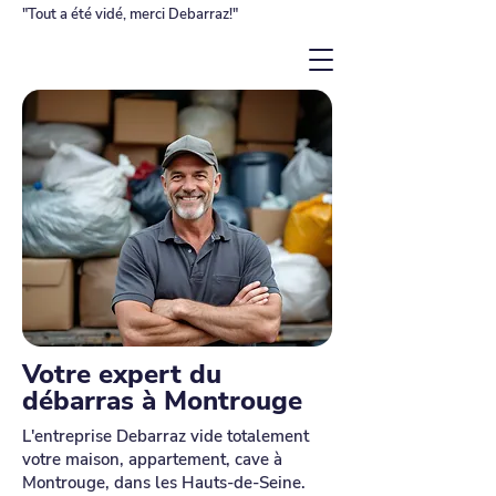
"Tout a été vidé, merci Debarraz!"
Votre expert du
débarras à Montrouge
L'entreprise Debarraz vide totalement
votre maison, appartement, cave à
Montrouge, dans les Hauts-de-Seine.