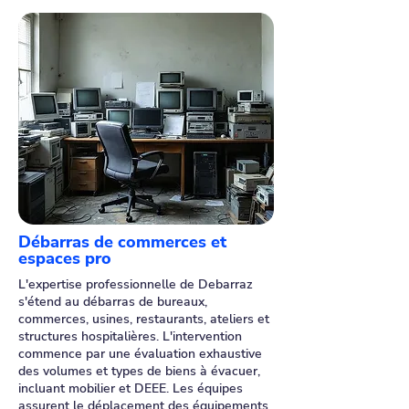
Débarras de commerces et
espaces pro
L'expertise professionnelle de Debarraz
s'étend au débarras de bureaux,
commerces, usines, restaurants, ateliers et
structures hospitalières. L'intervention
commence par une évaluation exhaustive
des volumes et types de biens à évacuer,
incluant mobilier et DEEE. Les équipes
assurent le déplacement des équipements