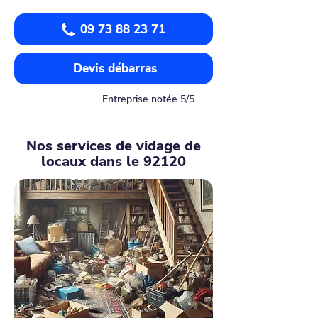
09 73 88 23 71
Devis débarras
Entreprise notée 5/5
Nos services de vidage de
locaux dans le 92120