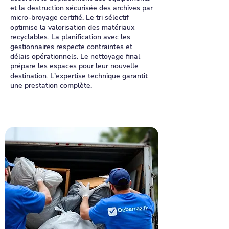
et la destruction sécurisée des archives par
micro-broyage certifié. Le tri sélectif
optimise la valorisation des matériaux
recyclables. La planification avec les
gestionnaires respecte contraintes et
délais opérationnels. Le nettoyage final
prépare les espaces pour leur nouvelle
destination. L'expertise technique garantit
une prestation complète.