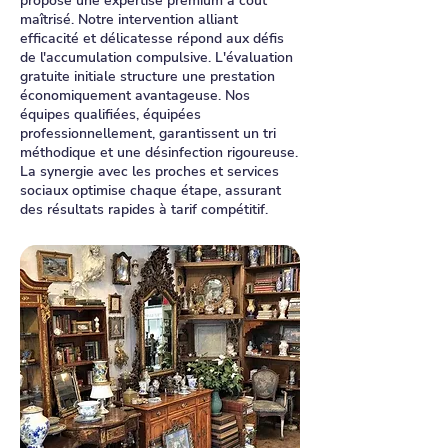
propose une expertise premium à coût
maîtrisé. Notre intervention alliant
efficacité et délicatesse répond aux défis
de l'accumulation compulsive. L'évaluation
gratuite initiale structure une prestation
économiquement avantageuse. Nos
équipes qualifiées, équipées
professionnellement, garantissent un tri
méthodique et une désinfection rigoureuse.
La synergie avec les proches et services
sociaux optimise chaque étape, assurant
des résultats rapides à tarif compétitif.