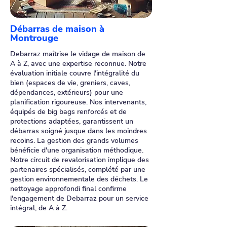
Débarras de maison à
Montrouge
Debarraz maîtrise le vidage de maison de
A à Z, avec une expertise reconnue. Notre
évaluation initiale couvre l'intégralité du
bien (espaces de vie, greniers, caves,
dépendances, extérieurs) pour une
planification rigoureuse. Nos intervenants,
équipés de big bags renforcés et de
protections adaptées, garantissent un
débarras soigné jusque dans les moindres
recoins. La gestion des grands volumes
bénéficie d'une organisation méthodique.
Notre circuit de revalorisation implique des
partenaires spécialisés, complété par une
gestion environnementale des déchets. Le
nettoyage approfondi final confirme
l'engagement de Debarraz pour un service
intégral, de A à Z.