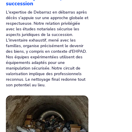
succession
L'expertise de Debarraz en débarras après
décès s'appuie sur une approche globale et
respectueuse. Notre relation privilégiée
avec les études notariales sécurise les
aspects juridiques de la succession.
L'inventaire exhaustif, mené avec les
familles, organise précisément le devenir
des biens, y compris en contexte d'EHPAD.
Nos équipes expérimentées utilisent des
équipements adaptés pour une
manipulation sécurisée. Notre circuit de
valorisation implique des professionnels
reconnus. Le nettoyage final redonne tout
son potentiel au lieu.