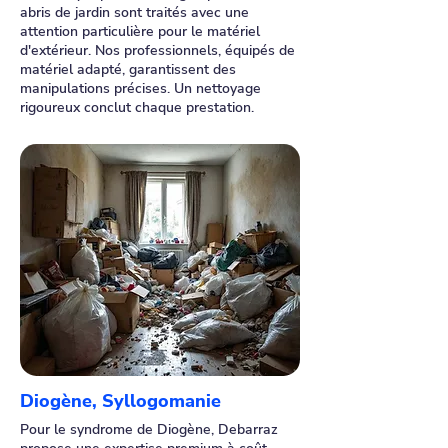
abris de jardin sont traités avec une
attention particulière pour le matériel
d'extérieur. Nos professionnels, équipés de
matériel adapté, garantissent des
manipulations précises. Un nettoyage
rigoureux conclut chaque prestation.
Diogène, Syllogomanie
Pour le syndrome de Diogène, Debarraz