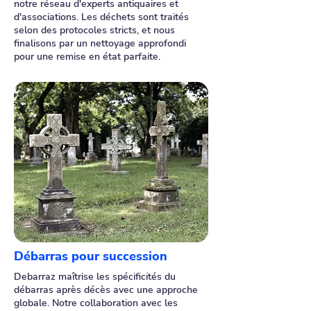
notre réseau d'experts antiquaires et
d'associations. Les déchets sont traités
selon des protocoles stricts, et nous
finalisons par un nettoyage approfondi
pour une remise en état parfaite.
Débarras pour succession
Debarraz maîtrise les spécificités du
débarras après décès avec une approche
globale. Notre collaboration avec les