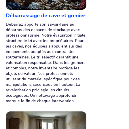
Débarrassage de cave et grenier
Debarraz apporte son savoir-faire au
débarras des espaces de stockage avec
professionnalisme. Notre évaluation initiale
structure le tri avec les propriétaires. Pour
les caves, nos équipes s'appuient sur des
équipements adaptés aux contraintes
souterraines. Le tri sélectif garantit une
valorisation responsable. Dans les greniers
et combles, notre inventaire protège les
objets de valeur. Nos professionnels
utilisent du matériel spécifique pour des
manipulations sécurisées en hauteur. La
revalorisation privilégie les circuits
écologiques. Un nettoyage approfondi
marque la fin de chaque intervention.