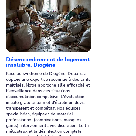
Désencombrement de logement
insalubre, Diogène
Face au syndrome de Diogène, Debarraz
déploie une expertise reconnue à des tarifs
maîtrisés. Notre approche allie efficacité et
bienveillance dans ces situations
d'accumulation compulsive. L'évaluation
initiale gratuite permet d'établir un devis
transparent et compétitif. Nos équipes
spécialisées, équipées de matériel
professionnel (combinaisons, masques,
gants), interviennent avec discrétion. Le tri
méticuleux et la désinfection complète