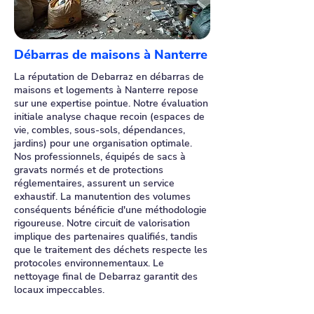
Débarras de maisons à Nanterre
La réputation de Debarraz en débarras de
maisons et logements à Nanterre repose
sur une expertise pointue. Notre évaluation
initiale analyse chaque recoin (espaces de
vie, combles, sous-sols, dépendances,
jardins) pour une organisation optimale.
Nos professionnels, équipés de sacs à
gravats normés et de protections
réglementaires, assurent un service
exhaustif. La manutention des volumes
conséquents bénéficie d'une méthodologie
rigoureuse. Notre circuit de valorisation
implique des partenaires qualifiés, tandis
que le traitement des déchets respecte les
protocoles environnementaux. Le
nettoyage final de Debarraz garantit des
locaux impeccables.