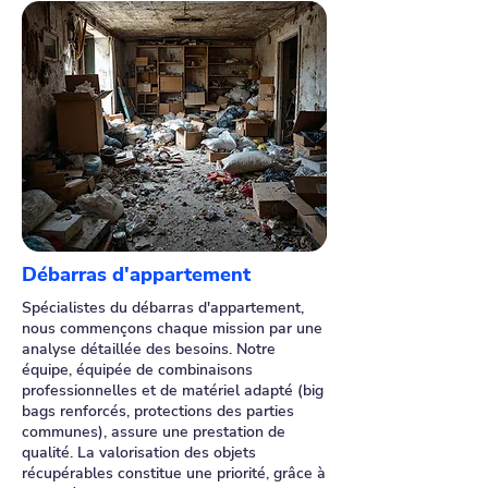
Débarras d'appartement
Spécialistes du débarras d'appartement,
nous commençons chaque mission par une
analyse détaillée des besoins. Notre
équipe, équipée de combinaisons
professionnelles et de matériel adapté (big
bags renforcés, protections des parties
communes), assure une prestation de
qualité. La valorisation des objets
récupérables constitue une priorité, grâce à