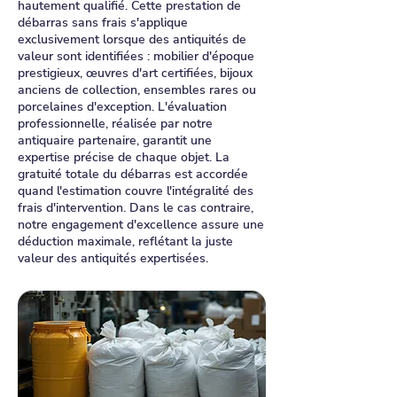
hautement qualifié. Cette prestation de
débarras sans frais s'applique
exclusivement lorsque des antiquités de
valeur sont identifiées : mobilier d'époque
prestigieux, œuvres d'art certifiées, bijoux
anciens de collection, ensembles rares ou
porcelaines d'exception. L'évaluation
professionnelle, réalisée par notre
antiquaire partenaire, garantit une
expertise précise de chaque objet. La
gratuité totale du débarras est accordée
quand l'estimation couvre l'intégralité des
frais d'intervention. Dans le cas contraire,
notre engagement d'excellence assure une
déduction maximale, reflétant la juste
valeur des antiquités expertisées.