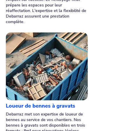
prépare les espaces pour leur
réaffectation. L'expertise et la flexibilité de
Debarraz assurent une prestation
complète.
Loueur de bennes à gravats
Debarraz met son expertise de loueur de
bennes au service de vos chantiers. Nos
bennes à gravats sont disponibles en trois
formats : 8m³ pour rénovations légères,