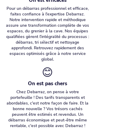
On est efficaces
Pour un débarras professionnel et efficace,
faites confiance à l'expertise Debarraz.
Notre intervention rapide et méthodique
assure une transformation complète de vos
espaces, du grenier à la cave. Nos équipes
qualifiées gèrent l'intégralité du processus :
débarras, tri sélectif et nettoyage
approfondi. Retrouvez rapidement des
espaces optimisés grâce à notre service
global.
😊
On est pas chers
Chez Debarraz, on pense à votre
portefeuille ! Des tarifs transparents et
abordables, c'est notre façon de faire. Et la
bonne nouvelle ? Vos trésors cachés
peuvent être estimés et revendus. Un
débarras économique et peut-être même
rentable, c'est possible avec Debarraz !