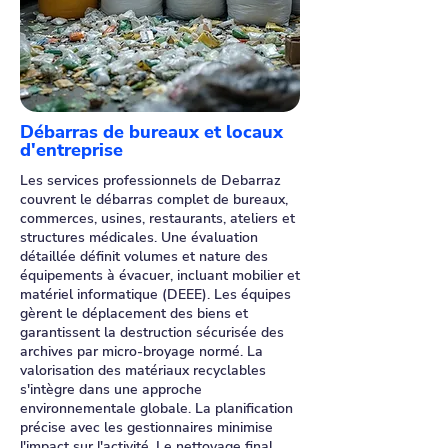
Débarras de bureaux et locaux
d'entreprise
Les services professionnels de Debarraz
couvrent le débarras complet de bureaux,
commerces, usines, restaurants, ateliers et
structures médicales. Une évaluation
détaillée définit volumes et nature des
équipements à évacuer, incluant mobilier et
matériel informatique (DEEE). Les équipes
gèrent le déplacement des biens et
garantissent la destruction sécurisée des
archives par micro-broyage normé. La
valorisation des matériaux recyclables
s'intègre dans une approche
environnementale globale. La planification
précise avec les gestionnaires minimise
l'impact sur l'activité. Le nettoyage final