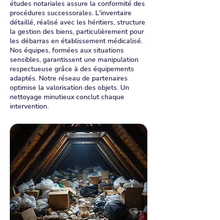
études notariales assure la conformité des
procédures successorales. L'inventaire
détaillé, réalisé avec les héritiers, structure
la gestion des biens, particulièrement pour
les débarras en établissement médicalisé.
Nos équipes, formées aux situations
sensibles, garantissent une manipulation
respectueuse grâce à des équipements
adaptés. Notre réseau de partenaires
optimise la valorisation des objets. Un
nettoyage minutieux conclut chaque
intervention.