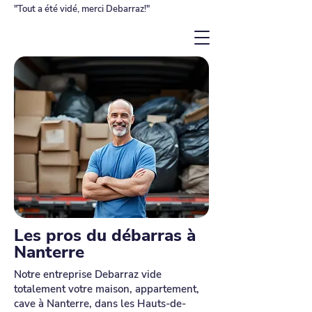
"Tout a été vidé, merci Debarraz!"
Les pros du débarras à
Nanterre
Notre entreprise Debarraz vide
totalement votre maison, appartement,
cave à Nanterre, dans les Hauts-de-