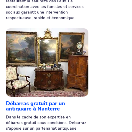
restaurent la salubrité des lieux. La
coordination avec les familles et services
sociaux garantit une intervention
respectueuse, rapide et économique.
Débarras gratuit par un
antiquaire à Nanterre
Dans le cadre de son expertise en
débarras gratuit sous conditions, Debarraz
s'appuie sur un partenariat antiquaire