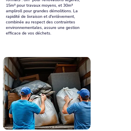
15m³ pour travaux moyens, et 30m³
ampliroll pour grandes démolitions. La
rapidité de livraison et d'enlèvement,
combinée au respect des contraintes
environnementales, assure une gestion
efficace de vos déchets.